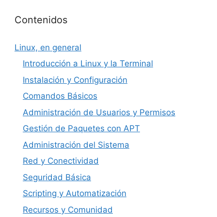
Contenidos
Linux, en general
Introducción a Linux y la Terminal
Instalación y Configuración
Comandos Básicos
Administración de Usuarios y Permisos
Gestión de Paquetes con APT
Administración del Sistema
Red y Conectividad
Seguridad Básica
Scripting y Automatización
Recursos y Comunidad