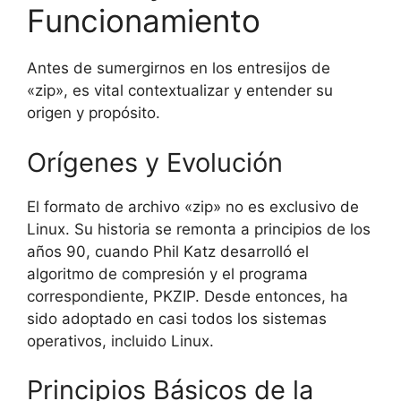
Funcionamiento
Antes de sumergirnos en los entresijos de
«zip», es vital contextualizar y entender su
origen y propósito.
Orígenes y Evolución
El formato de archivo «zip» no es exclusivo de
Linux. Su historia se remonta a principios de los
años 90, cuando Phil Katz desarrolló el
algoritmo de compresión y el programa
correspondiente, PKZIP. Desde entonces, ha
sido adoptado en casi todos los sistemas
operativos, incluido Linux.
Principios Básicos de la