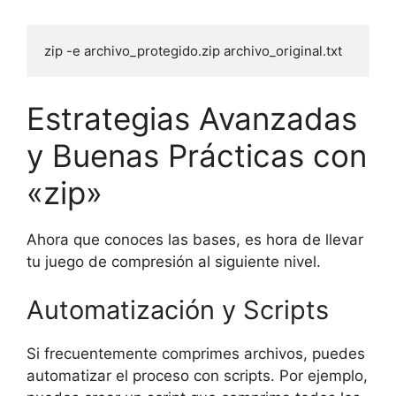
zip -e archivo_protegido.zip archivo_original.txt
Estrategias Avanzadas
y Buenas Prácticas con
«zip»
Ahora que conoces las bases, es hora de llevar
tu juego de compresión al siguiente nivel.
Automatización y Scripts
Si frecuentemente comprimes archivos, puedes
automatizar el proceso con scripts. Por ejemplo,