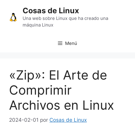
Saltar
Cosas de Linux
al
contenido
Una web sobre Linux que ha creado una
máquina Linux
Menú
«Zip»: El Arte de
Comprimir
Archivos en Linux
2024-02-01
por
Cosas de Linux