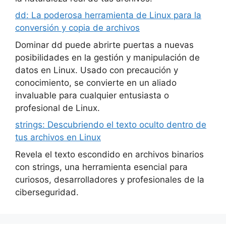
dd: La poderosa herramienta de Linux para la
conversión y copia de archivos
Dominar dd puede abrirte puertas a nuevas
posibilidades en la gestión y manipulación de
datos en Linux. Usado con precaución y
conocimiento, se convierte en un aliado
invaluable para cualquier entusiasta o
profesional de Linux.
strings: Descubriendo el texto oculto dentro de
tus archivos en Linux
Revela el texto escondido en archivos binarios
con strings, una herramienta esencial para
curiosos, desarrolladores y profesionales de la
ciberseguridad.