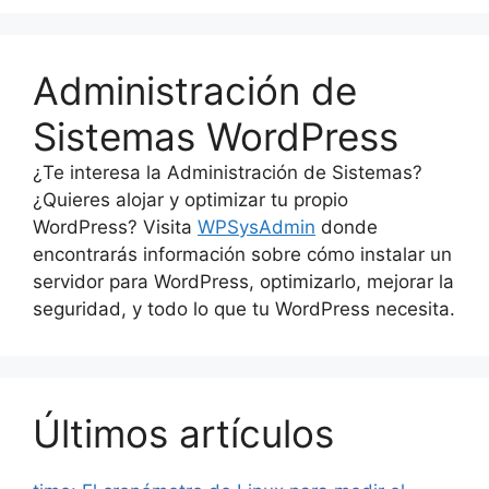
Administración de
Sistemas WordPress
¿Te interesa la Administración de Sistemas?
¿Quieres alojar y optimizar tu propio
WordPress? Visita
WPSysAdmin
donde
encontrarás información sobre cómo instalar un
servidor para WordPress, optimizarlo, mejorar la
seguridad, y todo lo que tu WordPress necesita.
Últimos artículos