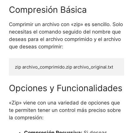
Compresión Básica
Comprimir un archivo con «zip» es sencillo. Solo
necesitas el comando seguido del nombre que
deseas para el archivo comprimido y el archivo
que deseas comprimir:
zip archivo_comprimido.zip archivo_original.txt
Opciones y Funcionalidades
«Zip» viene con una variedad de opciones que
te permiten tener un control más preciso sobre
la compresión:
Compresión Recursiva:
Si deseas