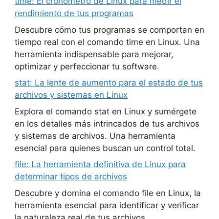
time: El cronómetro de Linux para medir el
rendimiento de tus programas
Descubre cómo tus programas se comportan en
tiempo real con el comando time en Linux. Una
herramienta indispensable para mejorar,
optimizar y perfeccionar tu software.
stat: La lente de aumento para el estado de tus
archivos y sistemas en Linux
Explora el comando stat en Linux y sumérgete
en los detalles más intrincados de tus archivos
y sistemas de archivos. Una herramienta
esencial para quienes buscan un control total.
file: La herramienta definitiva de Linux para
determinar tipos de archivos
Descubre y domina el comando file en Linux, la
herramienta esencial para identificar y verificar
la naturaleza real de tus archivos.