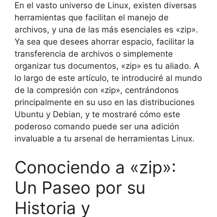
En el vasto universo de Linux, existen diversas
herramientas que facilitan el manejo de
archivos, y una de las más esenciales es «zip».
Ya sea que desees ahorrar espacio, facilitar la
transferencia de archivos o simplemente
organizar tus documentos, «zip» es tu aliado. A
lo largo de este artículo, te introduciré al mundo
de la compresión con «zip», centrándonos
principalmente en su uso en las distribuciones
Ubuntu y Debian, y te mostraré cómo este
poderoso comando puede ser una adición
invaluable a tu arsenal de herramientas Linux.
Conociendo a «zip»:
Un Paseo por su
Historia y