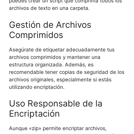
puedes crear un script que comprima todos los
archivos de texto en una carpeta.
Gestión de Archivos
Comprimidos
Asegúrate de etiquetar adecuadamente tus
archivos comprimidos y mantener una
estructura organizada. Además, es
recomendable tener copias de seguridad de los
archivos originales, especialmente si estás
utilizando encriptación.
Uso Responsable de la
Encriptación
Aunque «zip» permite encriptar archivos,