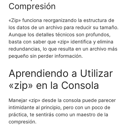
Compresión
«Zip» funciona reorganizando la estructura de
los datos de un archivo para reducir su tamaño.
Aunque los detalles técnicos son profundos,
basta con saber que «zip» identifica y elimina
redundancias, lo que resulta en un archivo más
pequeño sin perder información.
Aprendiendo a Utilizar
«zip» en la Consola
Manejar «zip» desde la consola puede parecer
intimidante al principio, pero con un poco de
práctica, te sentirás como un maestro de la
compresión.