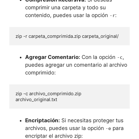
comprimir una carpeta y todo su
contenido, puedes usar la opción
:
-r
zip -r carpeta_comprimida.zip carpeta_original/
Agregar Comentario:
Con la opción
,
-c
puedes agregar un comentario al archivo
comprimido:
zip -c archivo_comprimido.zip 
archivo_original.txt
Encriptación:
Si necesitas proteger tus
archivos, puedes usar la opción
para
-e
encriptar el archivo zip: