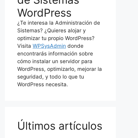
WordPress
¿Te interesa la Administración de
Sistemas? ¿Quieres alojar y
optimizar tu propio WordPress?
Visita
WPSysAdmin
donde
encontrarás información sobre
cómo instalar un servidor para
WordPress, optimizarlo, mejorar la
seguridad, y todo lo que tu
WordPress necesita.
Últimos artículos