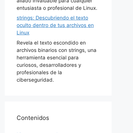
aliado invaluable para cualquier
entusiasta o profesional de Linux.
strings: Descubriendo el texto
oculto dentro de tus archivos en
Linux
Revela el texto escondido en
archivos binarios con strings, una
herramienta esencial para
curiosos, desarrolladores y
profesionales de la
ciberseguridad.
Contenidos