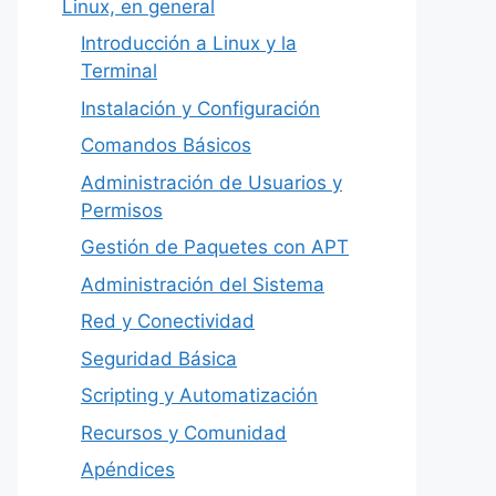
Linux, en general
Introducción a Linux y la
Terminal
Instalación y Configuración
Comandos Básicos
Administración de Usuarios y
Permisos
Gestión de Paquetes con APT
Administración del Sistema
Red y Conectividad
Seguridad Básica
Scripting y Automatización
Recursos y Comunidad
Apéndices