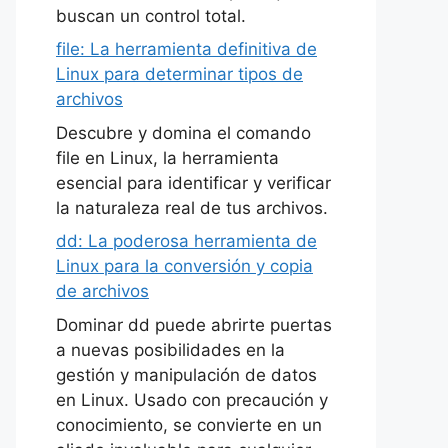
buscan un control total.
file: La herramienta definitiva de
Linux para determinar tipos de
archivos
Descubre y domina el comando
file en Linux, la herramienta
esencial para identificar y verificar
la naturaleza real de tus archivos.
dd: La poderosa herramienta de
Linux para la conversión y copia
de archivos
Dominar dd puede abrirte puertas
a nuevas posibilidades en la
gestión y manipulación de datos
en Linux. Usado con precaución y
conocimiento, se convierte en un