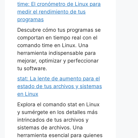
time: El cronómetro de Linux para
medir el rendimiento de tus
programas
Descubre cómo tus programas se
comportan en tiempo real con el
comando time en Linux. Una
herramienta indispensable para
mejorar, optimizar y perfeccionar
tu software.
stat: La lente de aumento para el
estado de tus archivos y sistemas
en Linux
Explora el comando stat en Linux
y sumérgete en los detalles más
intrincados de tus archivos y
sistemas de archivos. Una
herramienta esencial para quienes