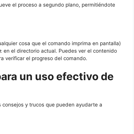
mueve el proceso a segundo plano, permitiéndote
cualquier cosa que el comando imprima en pantalla)
en el directorio actual. Puedes ver el contenido
t
a verificar el progreso del comando.
ara un uso efectivo de
os consejos y trucos que pueden ayudarte a