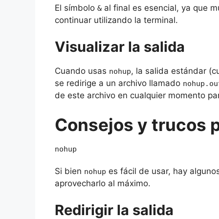
El símbolo
al final es esencial, ya que 
&
continuar utilizando la terminal.
Visualizar la salida
Cuando usas
, la salida estándar (
nohup
se redirige a un archivo llamado
nohup.ou
de este archivo en cualquier momento par
Consejos y trucos p
nohup
Si bien
es fácil de usar, hay algun
nohup
aprovecharlo al máximo.
Redirigir la salida