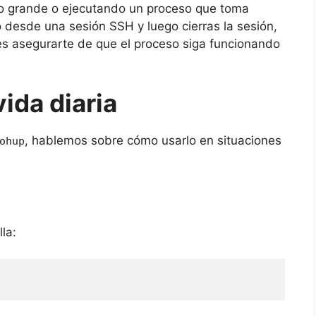
ivo grande o ejecutando un proceso que toma
desde una sesión SSH y luego cierras la sesión,
es asegurarte de que el proceso siga funcionando
vida diaria
, hablemos sobre cómo usarlo en situaciones
ohup
la: